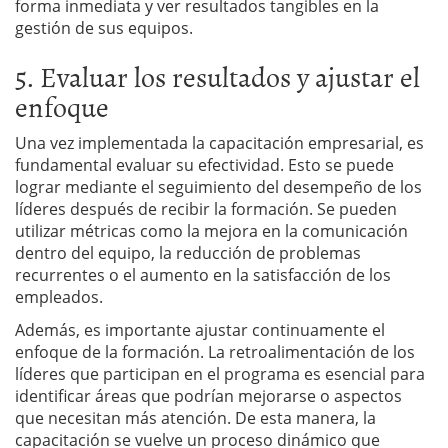
forma inmediata y ver resultados tangibles en la
gestión de sus equipos.
5. Evaluar los resultados y ajustar el
enfoque
Una vez implementada la capacitación empresarial, es
fundamental evaluar su efectividad. Esto se puede
lograr mediante el seguimiento del desempeño de los
líderes después de recibir la formación. Se pueden
utilizar métricas como la mejora en la comunicación
dentro del equipo, la reducción de problemas
recurrentes o el aumento en la satisfacción de los
empleados.
Además, es importante ajustar continuamente el
enfoque de la formación. La retroalimentación de los
líderes que participan en el programa es esencial para
identificar áreas que podrían mejorarse o aspectos
que necesitan más atención. De esta manera, la
capacitación se vuelve un proceso dinámico que