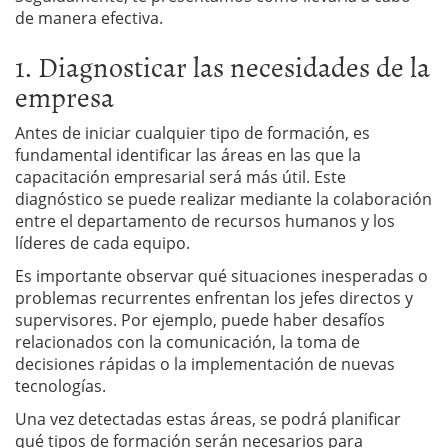
de manera efectiva.
1. Diagnosticar las necesidades de la
empresa
Antes de iniciar cualquier tipo de formación, es
fundamental identificar las áreas en las que la
capacitación empresarial será más útil. Este
diagnóstico se puede realizar mediante la colaboración
entre el departamento de recursos humanos y los
líderes de cada equipo.
Es importante observar qué situaciones inesperadas o
problemas recurrentes enfrentan los jefes directos y
supervisores. Por ejemplo, puede haber desafíos
relacionados con la comunicación, la toma de
decisiones rápidas o la implementación de nuevas
tecnologías.
Una vez detectadas estas áreas, se podrá planificar
qué tipos de formación serán necesarios para