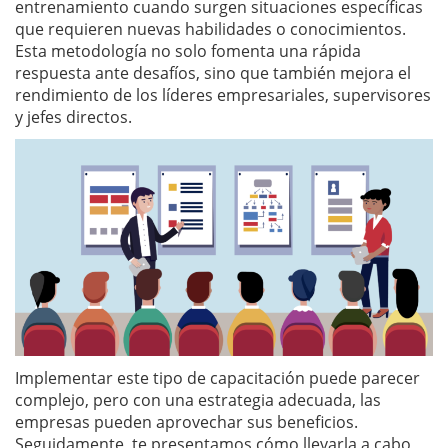
entrenamiento cuando surgen situaciones específicas
que requieren nuevas habilidades o conocimientos.
Esta metodología no solo fomenta una rápida
respuesta ante desafíos, sino que también mejora el
rendimiento de los líderes empresariales, supervisores
y jefes directos.
Implementar este tipo de capacitación puede parecer
complejo, pero con una estrategia adecuada, las
empresas pueden aprovechar sus beneficios.
Seguidamente, te presentamos cómo llevarla a cabo