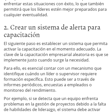
enfrentar estas situaciones con éxito, lo que también
permitirá que los líderes estén mejor preparados para
cualquier eventualidad.
2. Crear un sistema de alerta para
capacitación
El siguiente paso es establecer un sistema que permita
activar la capacitación en el momento adecuado. La
clave de la capacitación empresarial aleatoria es que se
implemente justo cuando surge la necesidad.
Para ello, es esencial contar con un mecanismo que
identifique cuándo un líder o supervisor requiere
formación específica. Esto puede ser a través de
informes periódicos, encuestas a empleados o
monitoreo del rendimiento.
Por ejemplo, si se detecta que un equipo enfrenta
problemas en la gestión de proyectos debido a la falta
de habilidades de liderazgo, el sistema debe activar