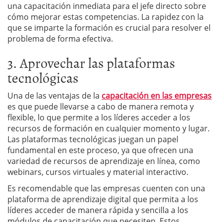
una capacitación inmediata para el jefe directo sobre
cómo mejorar estas competencias. La rapidez con la
que se imparte la formación es crucial para resolver el
problema de forma efectiva.
3. Aprovechar las plataformas
tecnológicas
Una de las ventajas de la
capacitación en las empresas
es que puede llevarse a cabo de manera remota y
flexible, lo que permite a los líderes acceder a los
recursos de formación en cualquier momento y lugar.
Las plataformas tecnológicas juegan un papel
fundamental en este proceso, ya que ofrecen una
variedad de recursos de aprendizaje en línea, como
webinars, cursos virtuales y material interactivo.
Es recomendable que las empresas cuenten con una
plataforma de aprendizaje digital que permita a los
líderes acceder de manera rápida y sencilla a los
módulos de capacitación que necesiten. Estos