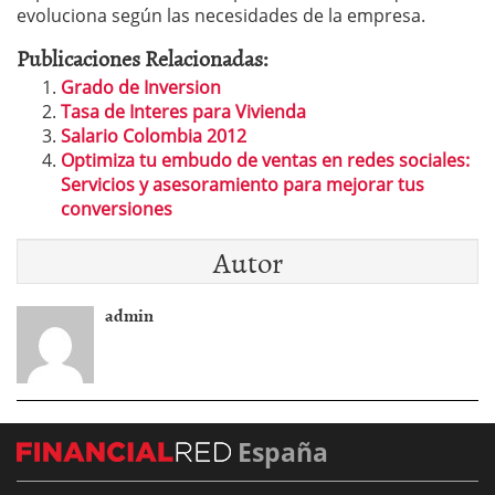
evoluciona según las necesidades de la empresa.
Publicaciones Relacionadas:
Grado de Inversion
Tasa de Interes para Vivienda
Salario Colombia 2012
Optimiza tu embudo de ventas en redes sociales:
Servicios y asesoramiento para mejorar tus
conversiones
Autor
admin
España