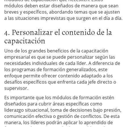
módulos deben estar diseñados de manera que sean
breves y específicos, abordando temas que se ajusten
a las situaciones imprevistas que surgen en el día a día.
4. Personalizar el contenido de la
capacitación
Uno de los grandes beneficios de la capacitación
empresarial es que se puede personalizar según las
necesidades individuales de cada líder. A diferencia de
los programas de formación generalizados, este
enfoque permite ofrecer contenido adaptado a los
desafíos específicos que enfrenta cada jefe directo o
supervisor.
Es importante que los módulos de formación estén
diseñados para cubrir áreas específicas como
liderazgo situacional, toma de decisiones bajo presión,
comunicación efectiva o gestión de conflictos. De esta
manera, los líderes podrán aplicar lo aprendido de