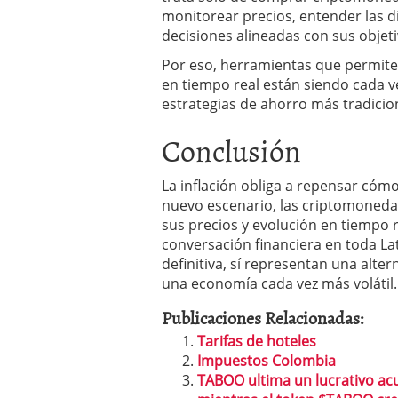
monitorear precios, entender las di
decisiones alineadas con sus objeti
Por eso, herramientas que permiten
en tiempo real están siendo cada 
estrategias de ahorro más tradicio
Conclusión
La inflación obliga a repensar cómo
nuevo escenario, las criptomoned
sus precios y evolución en tiempo
conversación financiera en toda L
definitiva, sí representan una alt
una economía cada vez más volátil.
Publicaciones Relacionadas:
Tarifas de hoteles
Impuestos Colombia
TABOO ultima un lucrativo ac