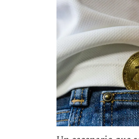
2025
Un escenario que se