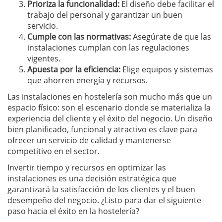
Prioriza la funcionalidad:
El diseño debe facilitar el
trabajo del personal y garantizar un buen
servicio.
Cumple con las normativas:
Asegúrate de que las
instalaciones cumplan con las regulaciones
vigentes.
Apuesta por la eficiencia:
Elige equipos y sistemas
que ahorren energía y recursos.
Las instalaciones en hostelería son mucho más que un
espacio físico: son el escenario donde se materializa la
experiencia del cliente y el éxito del negocio. Un diseño
bien planificado, funcional y atractivo es clave para
ofrecer un servicio de calidad y mantenerse
competitivo en el sector.
Invertir tiempo y recursos en optimizar las
instalaciones es una decisión estratégica que
garantizará la satisfacción de los clientes y el buen
desempeño del negocio. ¿Listo para dar el siguiente
paso hacia el éxito en la hostelería?