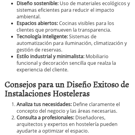
Diseño sostenible:
Uso de materiales ecológicos y
sistemas eficientes para reducir el impacto
ambiental.
Espacios abiertos:
Cocinas visibles para los
clientes que promueven la transparencia.
Tecnología inteligente:
Sistemas de
automatización para iluminación, climatización y
gestión de reservas.
Estilo industrial y minimalista:
Mobiliario
funcional y decoración sencilla que realza la
experiencia del cliente.
Consejos para un Diseño Exitoso de
Instalaciones Hosteleras
Analiza tus necesidades:
Define claramente el
concepto del negocio y las áreas necesarias.
Consulta a profesionales:
Diseñadores,
arquitectos y expertos en hostelería pueden
ayudarte a optimizar el espacio.