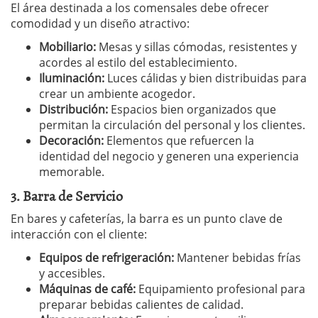
El área destinada a los comensales debe ofrecer
comodidad y un diseño atractivo:
Mobiliario:
Mesas y sillas cómodas, resistentes y
acordes al estilo del establecimiento.
Iluminación:
Luces cálidas y bien distribuidas para
crear un ambiente acogedor.
Distribución:
Espacios bien organizados que
permitan la circulación del personal y los clientes.
Decoración:
Elementos que refuercen la
identidad del negocio y generen una experiencia
memorable.
3. Barra de Servicio
En bares y cafeterías, la barra es un punto clave de
interacción con el cliente:
Equipos de refrigeración:
Mantener bebidas frías
y accesibles.
Máquinas de café:
Equipamiento profesional para
preparar bebidas calientes de calidad.