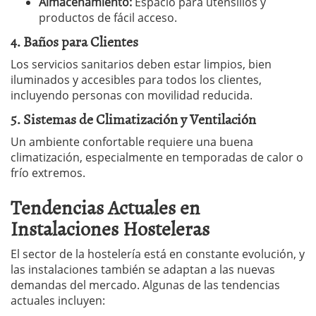
Almacenamiento:
Espacio para utensilios y
productos de fácil acceso.
4. Baños para Clientes
Los servicios sanitarios deben estar limpios, bien
iluminados y accesibles para todos los clientes,
incluyendo personas con movilidad reducida.
5. Sistemas de Climatización y Ventilación
Un ambiente confortable requiere una buena
climatización, especialmente en temporadas de calor o
frío extremos.
Tendencias Actuales en
Instalaciones Hosteleras
El sector de la hostelería está en constante evolución, y
las instalaciones también se adaptan a las nuevas
demandas del mercado. Algunas de las tendencias
actuales incluyen: