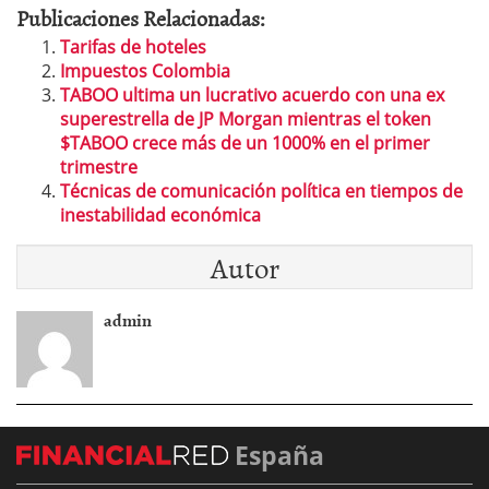
Publicaciones Relacionadas:
Tarifas de hoteles
Impuestos Colombia
TABOO ultima un lucrativo acuerdo con una ex
superestrella de JP Morgan mientras el token
$TABOO crece más de un 1000% en el primer
trimestre
Técnicas de comunicación política en tiempos de
inestabilidad económica
Autor
admin
España