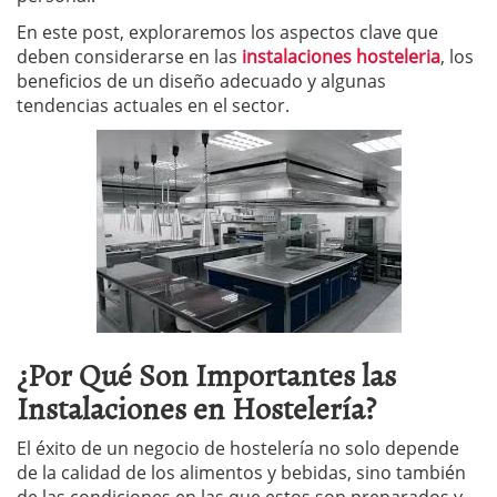
En este post, exploraremos los aspectos clave que
deben considerarse en las
instalaciones hosteleria
, los
beneficios de un diseño adecuado y algunas
tendencias actuales en el sector.
¿Por Qué Son Importantes las
Instalaciones en Hostelería?
El éxito de un negocio de hostelería no solo depende
de la calidad de los alimentos y bebidas, sino también