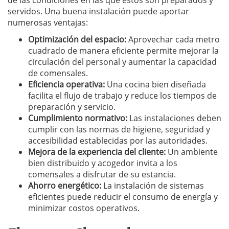
de las condiciones en las que estos son preparados y
servidos. Una buena instalación puede aportar
numerosas ventajas:
Optimización del espacio:
Aprovechar cada metro
cuadrado de manera eficiente permite mejorar la
circulación del personal y aumentar la capacidad
de comensales.
Eficiencia operativa:
Una cocina bien diseñada
facilita el flujo de trabajo y reduce los tiempos de
preparación y servicio.
Cumplimiento normativo:
Las instalaciones deben
cumplir con las normas de higiene, seguridad y
accesibilidad establecidas por las autoridades.
Mejora de la experiencia del cliente:
Un ambiente
bien distribuido y acogedor invita a los
comensales a disfrutar de su estancia.
Ahorro energético:
La instalación de sistemas
eficientes puede reducir el consumo de energía y
minimizar costos operativos.