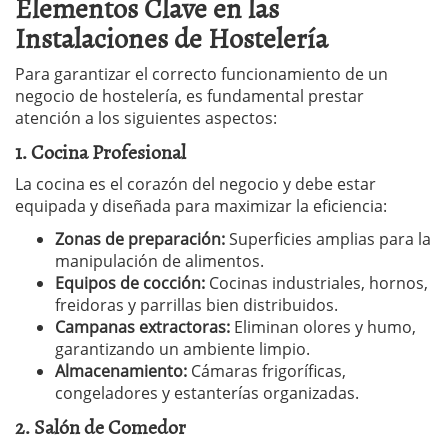
Elementos Clave en las
Instalaciones de Hostelería
Para garantizar el correcto funcionamiento de un
negocio de hostelería, es fundamental prestar
atención a los siguientes aspectos:
1. Cocina Profesional
La cocina es el corazón del negocio y debe estar
equipada y diseñada para maximizar la eficiencia:
Zonas de preparación:
Superficies amplias para la
manipulación de alimentos.
Equipos de cocción:
Cocinas industriales, hornos,
freidoras y parrillas bien distribuidos.
Campanas extractoras:
Eliminan olores y humo,
garantizando un ambiente limpio.
Almacenamiento:
Cámaras frigoríficas,
congeladores y estanterías organizadas.
2. Salón de Comedor