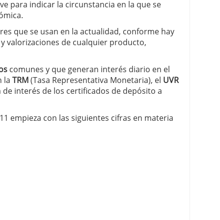
ve para indicar la circunstancia en la que se
ómica.
res que se usan en la actualidad, conforme hay
y valorizaciones de cualquier producto,
os
comunes y que generan interés diario en el
n la
TRM
(Tasa Representativa Monetaria), el
UVR
 de interés de los certificados de depósito a
1 empieza con las siguientes cifras en materia