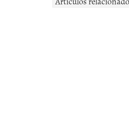
Artículos relacionad