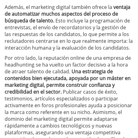
Además, el marketing digital también ofrece la
ventaja
de automatizar muchos aspectos del proceso de
búsqueda de talento.
Esto incluye la programación de
entrevistas, el envío de recordatorios y la gestión de
las respuestas de los candidatos, lo que permite a los
reclutadores centrarse en lo que realmente importa: la
interacción humana y la evaluación de los candidatos.
Por otro lado, la reputación online de una empresa de
headhunting se ha vuelto un factor decisivo a la hora
de atraer talento de calidad.
Una estrategia de
contenidos bien ejecutada, apoyada por un máster en
marketing digital, permite construir confianza y
credibilidad en el sector.
Publicar casos de éxito,
testimonios, artículos especializados o participar
activamente en foros profesionales ayuda a posicionar
la marca como referente en su nicho. Asimismo, el
dominio del marketing digital permite adaptarse
rápidamente a cambios tecnológicos y nuevas
plataformas, asegurando una ventaja competitiva