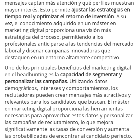
mensajes captan más atención y qué perfiles muestran
mayor interés. Esto permite
ajustar las estrategias en
tiempo real y optimizar el retorno de inversión
. A su
vez, el conocimiento adquirido en un máster en
marketing digital proporciona una visión más
estratégica del proceso, permitiendo a los
profesionales anticiparse a las tendencias del mercado
laboral y diseñar campañas innovadoras que
destaquen en un entorno altamente competitivo.
Uno de los principales beneficios del marketing digital
en el headhunting es la
capacidad de segmentar y
personalizar las campañas.
Utilizando datos
demográficos, intereses y comportamientos, los
reclutadores pueden crear mensajes más atractivos y
relevantes para los candidatos que buscan. El máster
en marketing digital proporciona las herramientas
necesarias para aprovechar estos datos y personalizar
las campañas de reclutamiento, lo que mejora
significativamente las tasas de conversión y aumenta
las probabilidades de encontrar al candidato perfecto.