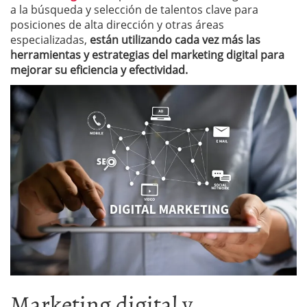
a la búsqueda y selección de talentos clave para
posiciones de alta dirección y otras áreas
especializadas,
están utilizando cada vez más las
herramientas y estrategias del marketing digital para
mejorar su eficiencia y efectividad.
Marketing digital y