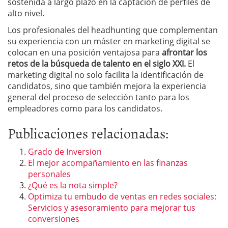
sostenida a largo plazo en la captación de perfiles de
alto nivel.
Los profesionales del headhunting que complementan
su experiencia con un máster en marketing digital se
colocan en una posición ventajosa para
afrontar los
retos de la búsqueda de talento en el siglo XXI.
El
marketing digital no solo facilita la identificación de
candidatos, sino que también mejora la experiencia
general del proceso de selección tanto para los
empleadores como para los candidatos.
Publicaciones relacionadas:
Grado de Inversion
El mejor acompañamiento en las finanzas
personales
¿Qué es la nota simple?
Optimiza tu embudo de ventas en redes sociales:
Servicios y asesoramiento para mejorar tus
conversiones