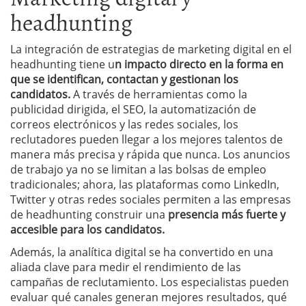
headhunting
La integración de estrategias de marketing digital en el
headhunting tiene u
n impacto directo en la forma en
que se identifican, contactan y gestionan los
candidatos.
A través de herramientas como la
publicidad dirigida, el SEO, la automatización de
correos electrónicos y las redes sociales, los
reclutadores pueden llegar a los mejores talentos de
manera más precisa y rápida que nunca. Los anuncios
de trabajo ya no se limitan a las bolsas de empleo
tradicionales; ahora, las plataformas como LinkedIn,
Twitter y otras redes sociales permiten a las empresas
de headhunting construir una
presencia más fuerte y
accesible para los candidatos.
Además, la analítica digital se ha convertido en una
aliada clave para medir el rendimiento de las
campañas de reclutamiento. Los especialistas pueden
evaluar qué canales generan mejores resultados, qué