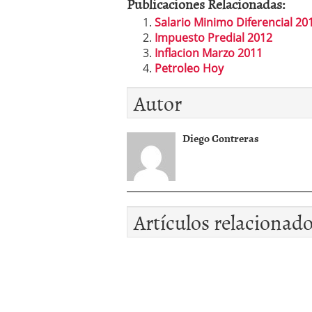
Publicaciones Relacionadas:
Salario Minimo Diferencial 20
Impuesto Predial 2012
Inflacion Marzo 2011
Petroleo Hoy
Autor
Diego Contreras
Artículos relacionad