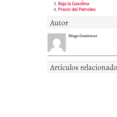
Baja la Gasolina
Precio del Petroleo
Autor
Diego Contreras
Artículos relacionad