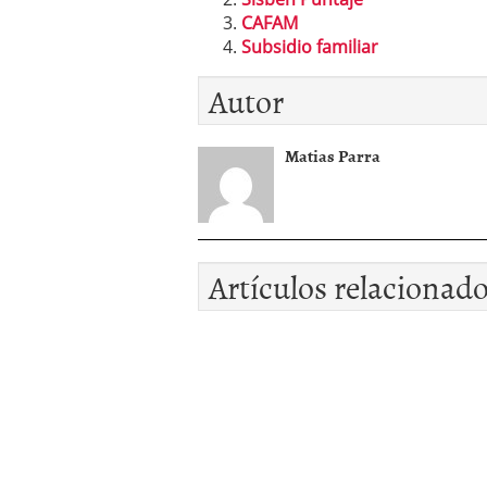
CAFAM
Subsidio familiar
Autor
Matias Parra
Artículos relacionad