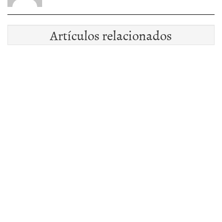
Artículos relacionados