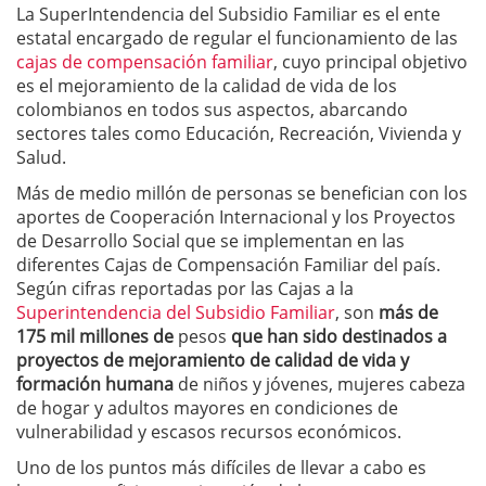
La SuperIntendencia del Subsidio Familiar es el ente
estatal encargado de regular el funcionamiento de las
cajas de compensación familiar
, cuyo principal objetivo
es el mejoramiento de la calidad de vida de los
colombianos en todos sus aspectos, abarcando
sectores tales como Educación, Recreación, Vivienda y
Salud.
Más de medio millón de personas se benefician con los
aportes de Cooperación Internacional y los Proyectos
de Desarrollo Social que se implementan en las
diferentes Cajas de Compensación Familiar del país.
Según cifras reportadas por las Cajas a la
Superintendencia del Subsidio Familiar
, son
más de
175 mil millones de
pesos
que han sido destinados a
proyectos de mejoramiento de calidad de vida y
formación humana
de niños y jóvenes, mujeres cabeza
de hogar y adultos mayores en condiciones de
vulnerabilidad y escasos recursos económicos.
Uno de los puntos más difíciles de llevar a cabo es