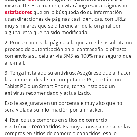
misma. De esta manera, evitará ingresar a páginas de
estafadores
que en la búsqueda de su información
usan direcciones de páginas casi idénticas, con URLs
muy similares que se diferencian de la original por
alguna letra que ha sido modificada.
2. Procure que si la página a la que accede le solicita un
proceso de autenticación en el contraseña lo ofrezca
con envío a su celular vía SMS es 100% más seguro que
al e-mail.
3. Tenga instalado su
antivirus
: Asegúrese que al hacer
las compras desde un computador PC, portátil, un
Tablet PC o un Smart Phone, tenga instalado un
antivirus
recomendado y actualizado.
Eso le asegurara en un porcentaje muy alto que no
será violada su información por un hacker.
4. Realice sus compras en sitios de comercio
electrónico
reconocidos
: Es muy aconsejable hacer las
compras en sitios de comercio conocidos, eso le