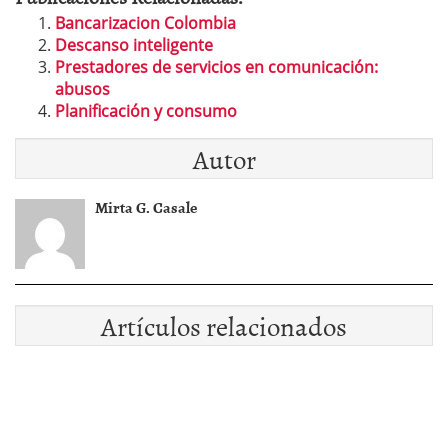
Bancarizacion Colombia
Descanso inteligente
Prestadores de servicios en comunicación:
abusos
Planificación y consumo
Autor
Mirta G. Casale
Artículos relacionados