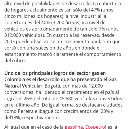
alto nivel de posibilidades de desarrollo. La cobertura
de hogares actualmente es tan sólo del 47% (unos
cinco millones los hogares); a nivel industrial la
cobertura es del 40% (3.200 firmas) y a nivel de
vehículos es aproximadamente de tan sólo 7% (unos
312.000 vehículos). En cuanto a las reservas, desde
2003 puede observarse un crecimiento paulatino que
cortó con una sucesión de años en donde el
estancamiento marcó claramente el comportamiento
del rubro.
Uno de los principales logros del sector gas en
Colombia es el desarrollo que ha presentado el Gas
Natural Vehicular
. Bogotá, con más de 12.000
conversiones, ha liderado el crecimiento en el país al
lograr el 26% del total de 45.580 vehículos convertidos
en el último año. De igual forma, se destacan ciudades
como Pereira e Ibagué con crecimientos del 23% y
del18%, respectivamente.
Al igual que en el caso de la
gasolina
,
Ecopetrol
es la