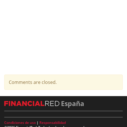
Comments are closed.
España
Condiciones de uso
|
Responsabilidad