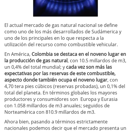
El actual mercado de gas natural nacional se define
como uno de los más desarrollados de Sudámerica y
uno de los principales en lo que respecta a la
utilización del recurso como combustible vehicular.
En América,
Colombia se destaca en el noveno lugar en
la producción de gas natural
, con 10.5 millardos de m3,
un 0,4% del total mundial; y
cada vez son más las
expectativas por las reservas de este combustible,
aspecto donde también ocupa el noveno lugar
, con
4,70 tera pies cúbicos (reservas probadas), un 0,1% del
total del planeta. En términos globales los mayores
productores y consumidores son Europa y Eurasia
con 1.058 millardos de m3 anuales; seguidos de
Norteamérica con 810.9 millardos de m3.
Ahora bien, pasando a términos estrictamente
nacionales podemos decir que el mercado presenta un