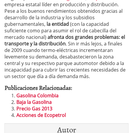
empresa estatal líder en producción y distribución.
Pese a los buenos rendimientos obtenidos gracias al
desarrollo de la industria y los subsidios
gubernamentales,
la entidad
(con la capacidad
suficiente como para asumir el rol de cabecilla del
mercado nacional)
afronta dos grandes problemas: el
transporte y la distribución
. Sin ir más lejos, a finales
de 2009 cuando termo-eléctricas incrementaran
levemente su demanda, desabastecieron la zona
central y su respectivo parque automotor debido a la
incapacidad para cubrir las crecientes necesidades de
un sector que día a día demanda más.
Publicaciones Relacionadas:
Gasolina Colombia
Baja la Gasolina
Precio Gas 2013
Acciones de Ecopetrol
Autor