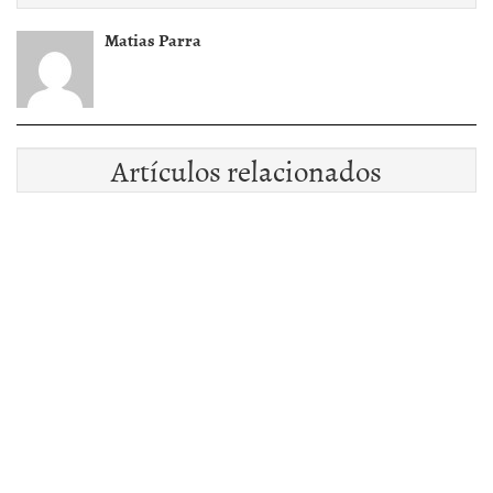
Matias Parra
Artículos relacionados