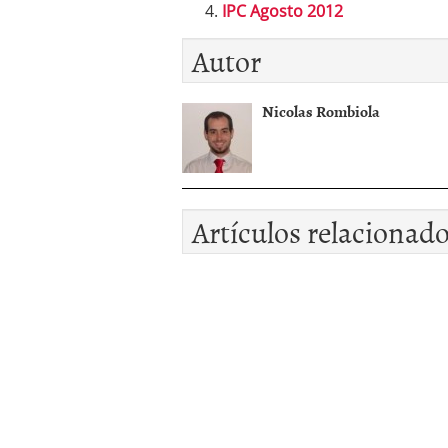
IPC Agosto 2012
Autor
Nicolas Rombiola
Artículos relacionad