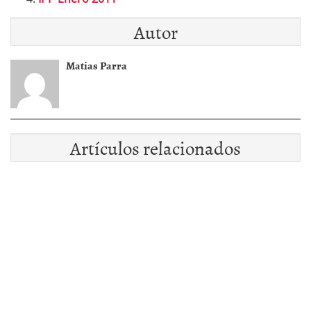
Autor
Matias Parra
Artículos relacionados