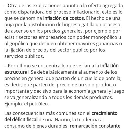
– Otra de las explicaciones apunta a la oferta agregada
como disparadora del proceso inflacionario, esto es lo
que se denomina
inflación de costos
. El hecho de una
puja por la distribución del ingreso gatilla un proceso
de ascenso en los precios generales, por ejemplo por
existir sectores empresarios con poder monopólico u
oligopólico que deciden obtener mayores ganancias o
la fijación de precios del sector publico por los
servicios públicos.
– Por último se encuentra lo que se llama la
inflación
estructural
. Se debe básicamente al aumento de los
precios en general que parten de un cuello de botella,
es decir, que parten del precio de un solo producto
importante y decisivo para la economía general y luego
se va generalizando a todos los demás productos.
Ejemplo: el petróleo.
Las consecuencias más comunes son el
crecimiento
del déficit fiscal
de una Nación, la tendencia al
consumo de bienes durables,
remarcación constante