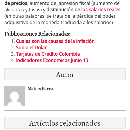
de precios
, aumento de lapresión fiscal (aumento de
alícuotas y tasas) y
disminución de
los salarios reales
(en otras palabras, se trata de la pérdida del poder
adquisitivo de la moneda traducida a los salarios)
Publicaciones Relacionadas:
Cuales son las causas de la inflación
Subio el Dolar
Tarjetas de Credito Colombia
Indicadores Economicos Junio 13
Autor
Matias Parra
Artículos relacionados