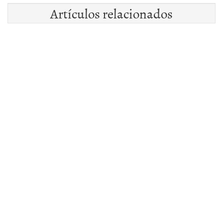
Artículos relacionados