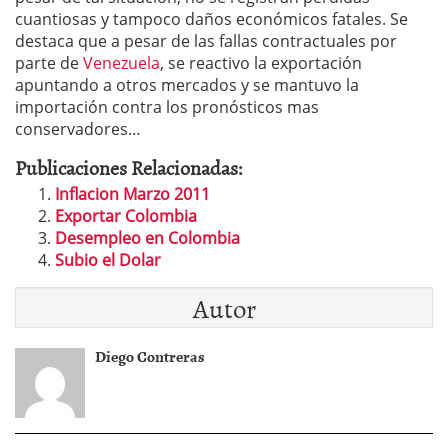
cuantiosas y tampoco daños económicos fatales. Se
destaca que a pesar de las fallas contractuales por
parte de
Venezuela
, se reactivo la exportación
apuntando a otros mercados y se mantuvo la
importación contra los pronósticos mas
conservadores…
Publicaciones Relacionadas:
Inflacion Marzo 2011
Exportar Colombia
Desempleo en Colombia
Subio el Dolar
Autor
Diego Contreras