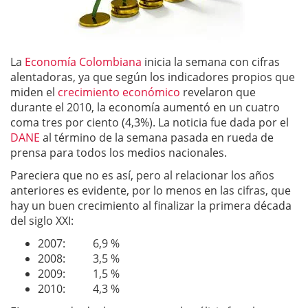
La
Economía Colombiana
inicia la semana con cifras
alentadoras, ya que según los indicadores propios que
miden el
crecimiento económico
revelaron que
durante el 2010, la economía aumentó en un cuatro
coma tres por ciento (4,3%). La noticia fue dada por el
DANE
al término de la semana pasada en rueda de
prensa para todos los medios nacionales.
Pareciera que no es así, pero al relacionar los años
anteriores es evidente, por lo menos en las cifras, que
hay un buen crecimiento al finalizar la primera década
del siglo XXI:
2007: 6,9 %
2008: 3,5 %
2009: 1,5 %
2010: 4,3 %