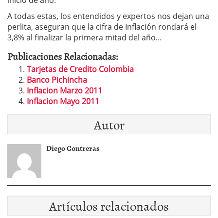
inicio de año
.
A todas estas, los entendidos y expertos nos dejan una
perlita, aseguran que la cifra de Inflación rondará el
3,8% al finalizar la primera mitad del año…
Publicaciones Relacionadas:
Tarjetas de Credito Colombia
Banco Pichincha
Inflacion Marzo 2011
Inflacion Mayo 2011
Autor
Diego Contreras
Artículos relacionados