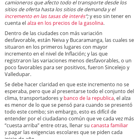
camioneros que afecto todo el transporte desde los
sitios de oferta hasta los sitios de demanda y el
incremento en las tasas de interés
“;
y eso sin tener en
cuenta el
alza en los precios de la gasolina
.
Dentro de las ciudades con más variación
desfavorable, están Neiva y Bucaramanga, las cuales se
situaron en los primeros lugares con mayor
incremento en el nivel de Inflación; y las que
registraron las variaciones menos desfavorables, o un
poco favorables para ser positivos, fueron Sincelejo y
Valledupar.
Se debe hacer claridad en que este incremento no se
esperaba, pero que al presentarse todo el conjunto del
clima, transportadores y
banco de la republica
, el alza
es menor de lo que se pensó para cuando se presentó
todo este combo; sin embargo, esto es difícil de
entender por el ciudadano común que ve cada vez más
“cuesta arriba” entre otras, llenar su
canasta familiar
y pagar las exigencias escolares que se piden cada