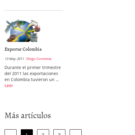
Exportar Colombia
13 May 2011
Diego Contreras
Durante el primer trimestre
del 2011 las exportaciones
en Colombia tuvieron un …
Leer
Más artículos