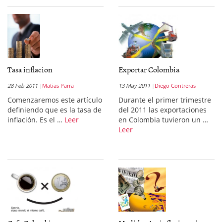
Tasa inflacion
Exportar Colombia
28 Feb 2011
Matias Parra
13 May 2011
Diego Contreras
Comenzaremos este artículo
Durante el primer trimestre
definiendo que es la tasa de
del 2011 las exportaciones
inflación. Es el …
Leer
en Colombia tuvieron un …
Leer