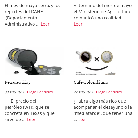
El mes de mayo cerró, y los
Al término del mes de mayo,
reportes del DANE
el Ministerio de Agricultura
(Departamento
comunicó una realidad …
Administrativo …
Leer
Leer
Petroleo Hoy
Cafe Colombiano
30 May 2011
Diego Contreras
27 May 2011
Diego Contreras
El precio del
¿Habrá algo más rico que
petróleo (WTI), que se
acompañar el desayuno o la
concreta en Texas y que
“mediatarde”, que tener una
sirve de …
Leer
…
Leer