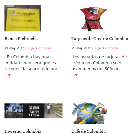
Banco Pichincha
Tarjetas de Credito Colombia
24 May 2011
Diego Contreras
23 May 2011
Diego Contreras
En Colombia hay una
Los usuarios de tarjetas de
entidad financiera que es
crédito en Colombia solo
reconocida sobre todo por …
usan menos del 50% del …
Leer
Leer
Invierno Colombia
Cafe de Colombia