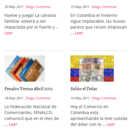
20 May 2011
Diego Contreras
19 May 2011
Diego Contreras
Vuelve y juega! La canasta
En Colombia el invierno
familiar volverá a ser
sigue implacable, las lluvias
impactada por el fuerte y …
parece que recien empiezan
Leer
…
Leer
Fenalco Ventas Abril 2011
Subio el Dolar
18 May 2011
Diego Contreras
16 May 2011
Diego Contreras
La Federación Nacional de
Hoy el Comercio en
Comerciantes, FENALCO,
Colombia esta
comunicó que en el mes de
aprovechando la leve subida
…
Leer
del dólar con la …
Leer