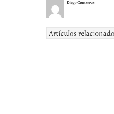
Diego Contreras
Artículos relacionad