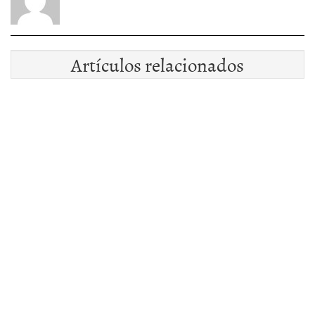
Artículos relacionados