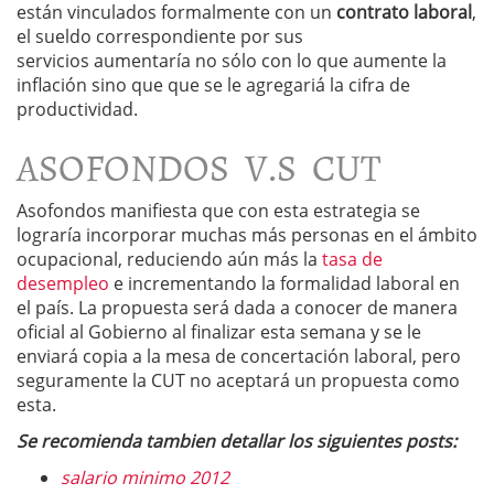
están vinculados formalmente con un
contrato laboral
,
el sueldo correspondiente por sus
servicios aumentaría no sólo con lo que aumente la
inflación sino que que se le agregariá la cifra de
productividad.
ASOFONDOS V.S CUT
Asofondos manifiesta que con esta estrategia se
lograría incorporar muchas más personas en el ámbito
ocupacional, reduciendo aún más la
tasa de
desempleo
e incrementando la formalidad laboral en
el país. La propuesta será dada a conocer de manera
oficial al Gobierno al finalizar esta semana y se le
enviará copia a la mesa de concertación laboral, pero
seguramente la CUT no aceptará un propuesta como
esta.
Se recomienda tambien detallar los siguientes posts:
salario minimo 2012