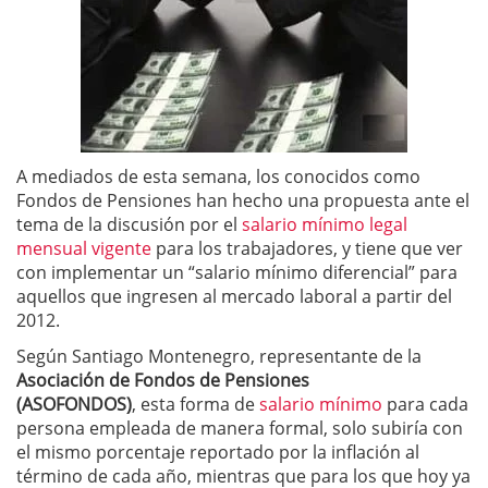
A mediados de esta semana, los conocidos como
Fondos de Pensiones han hecho una propuesta ante el
tema de la discusión por el
salario mínimo legal
mensual vigente
para los trabajadores, y tiene que ver
con implementar un “salario mínimo diferencial” para
aquellos que ingresen al mercado laboral a partir del
2012.
Según Santiago Montenegro, representante de la
Asociación de Fondos de Pensiones
(ASOFONDOS)
, esta forma de
salario mínimo
para cada
persona empleada de manera formal, solo subiría con
el mismo porcentaje reportado por la inflación al
término de cada año, mientras que para los que hoy ya