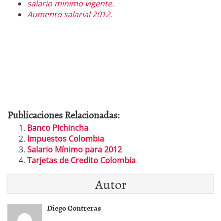
salario minimo vigente.
Aumento salarial 2012.
Publicaciones Relacionadas:
Banco Pichincha
Impuestos Colombia
Salario Mínimo para 2012
Tarjetas de Credito Colombia
Autor
Diego Contreras