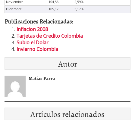
Noviembre
104,56
2,59%
Diciembre
105,17
3,17%
Publicaciones Relacionadas:
Inflacion 2008
Tarjetas de Credito Colombia
Subio el Dolar
Invierno Colombia
Autor
Matias Parra
Artículos relacionados