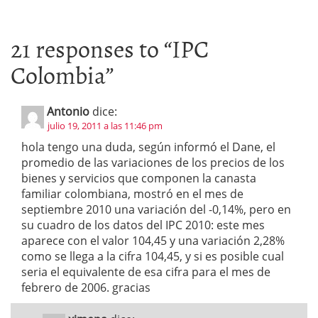
21 responses to “
IPC
Colombia
”
Antonio
dice:
julio 19, 2011 a las 11:46 pm
hola tengo una duda, según informó el Dane, el
promedio de las variaciones de los precios de los
bienes y servicios que componen la canasta
familiar colombiana, mostró en el mes de
septiembre 2010 una variación del -0,14%, pero en
su cuadro de los datos del IPC 2010: este mes
aparece con el valor 104,45 y una variación 2,28%
como se llega a la cifra 104,45, y si es posible cual
seria el equivalente de esa cifra para el mes de
febrero de 2006. gracias