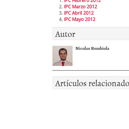
IPC Febrero 2012
IPC Marzo 2012
IPC Abril 2012
IPC Mayo 2012
Autor
Nicolas Rombiola
Artículos relacionad