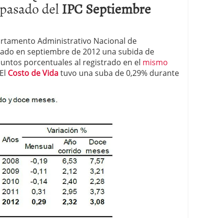
 pasado del
IPC Septiembre
rtamento Administrativo Nacional de
strado en septiembre de 2012 una subida de
 puntos porcentuales al registrado en el
mismo
 El
Costo de Vida
tuvo una suba de 0,29% durante