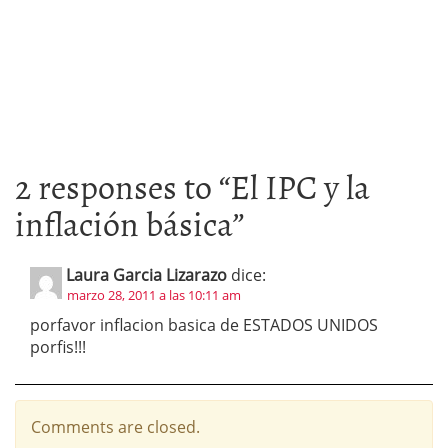
2 responses to “
El IPC y la
inflación básica
”
Laura Garcia Lizarazo
dice:
marzo 28, 2011 a las 10:11 am
porfavor inflacion basica de ESTADOS UNIDOS
porfis!!!
Comments are closed.