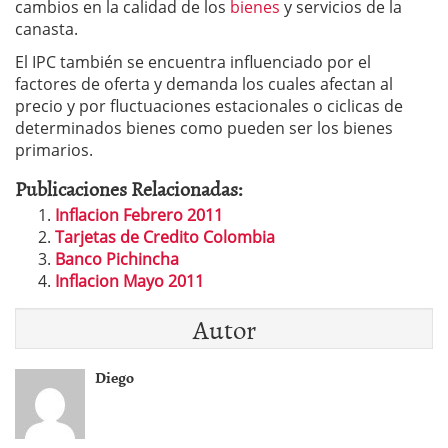
cambios en la calidad de los
bienes
y servicios de la
canasta.
El IPC también se encuentra influenciado por el
factores de oferta y demanda los cuales afectan al
precio y por fluctuaciones estacionales o ciclicas de
determinados bienes como pueden ser los bienes
primarios.
Publicaciones Relacionadas:
Inflacion Febrero 2011
Tarjetas de Credito Colombia
Banco Pichincha
Inflacion Mayo 2011
Autor
Diego