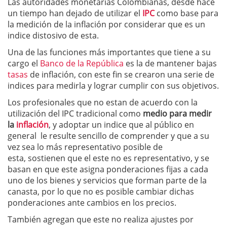
Las autoridades monetarias Colombianas, desde hace
un tiempo han dejado de utilizar el
IPC
como base para
la medición de la inflación por considerar que es un
indice distosivo de esta.
Una de las funciones más importantes que tiene a su
cargo el
Banco de la República
es la de mantener bajas
tasas
de inflación, con este fin se crearon una serie de
indices para medirla y lograr cumplir con sus objetivos.
Los profesionales que no estan de acuerdo con la
utilización del IPC tradicional como
medio para medir
la
inflación
, y adoptar un indice que al público en
general le resulte sencillo de comprender y que a su
vez sea lo más representativo posible de
esta, sostienen que el este no es representativo, y se
basan en que este asigna ponderaciones fijas a cada
uno de los bienes y servicios que forman parte de la
canasta, por lo que no es posible cambiar dichas
ponderaciones ante cambios en los precios.
También agregan que este no realiza ajustes por