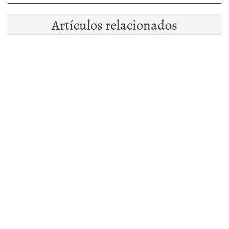
Artículos relacionados